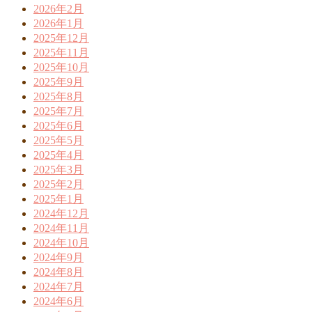
2026年2月
2026年1月
2025年12月
2025年11月
2025年10月
2025年9月
2025年8月
2025年7月
2025年6月
2025年5月
2025年4月
2025年3月
2025年2月
2025年1月
2024年12月
2024年11月
2024年10月
2024年9月
2024年8月
2024年7月
2024年6月