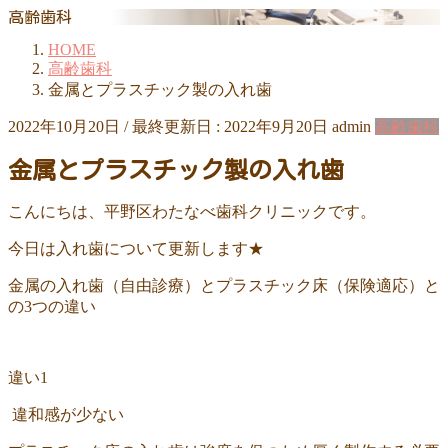
高齢歯科
HOME
高齢歯科
金属とプラスチック製の入れ歯
2022年10月20日
/ 最終更新日 :
2022年9月20日
admin
高齢歯科
金属とプラスチック製の入れ歯
こんにちは、平野区わたなべ歯科クリニックです。
今日は入れ歯について更新します★
金属の入れ歯（自由診療）とプラスチック床（保険適応）と
の3つの違い
違い1
違和感が少ない