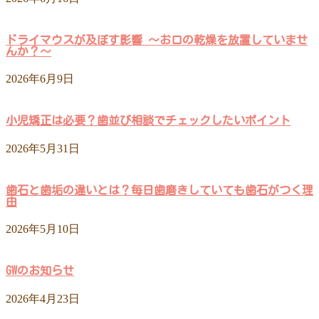
ドライマウスが及ぼす影響 ～お口の乾燥を放置していませ
んか？～
2026年6月9日
小児矯正は必要？歯並び相談でチェックしたいポイント
2026年5月31日
歯石と歯垢の違いとは？毎日歯磨きしていても歯石がつく理
由
2026年5月10日
GWのお知らせ
2026年4月23日