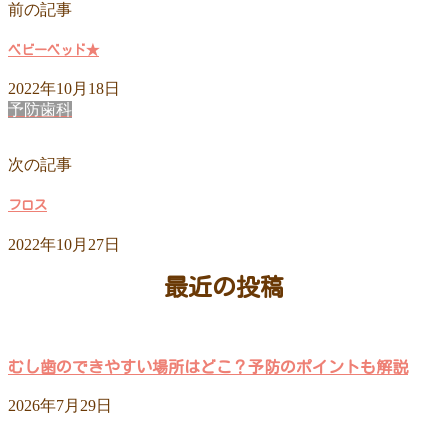
前の記事
ベビーベッド★
2022年10月18日
予防歯科
次の記事
フロス
2022年10月27日
最近の投稿
むし歯のできやすい場所はどこ？予防のポイントも解説
2026年7月29日