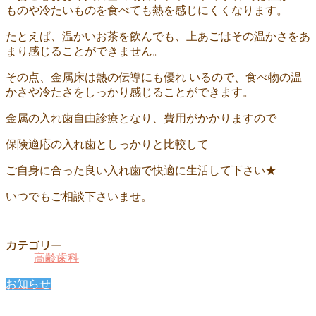
ものや冷たいものを食べても熱を感じにくくなります。
たとえば、温かいお茶を飲んでも、上あごはその温かさをあ
まり感じることができません。
その点、金属床は熱の伝導にも優れ いるので、食べ物の温
かさや冷たさをしっかり感じることができます。
金属の入れ歯自由診療となり、費用がかかりますので
保険適応の入れ歯としっかりと比較して
ご自身に合った良い入れ歯で快適に生活して下さい★
いつでもご相談下さいませ。
カテゴリー
高齢歯科
お知らせ