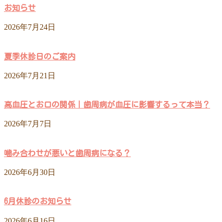
お知らせ
2026年7月24日
夏季休診日のご案内
2026年7月21日
高血圧とお口の関係｜歯周病が血圧に影響するって本当？
2026年7月7日
噛み合わせが悪いと歯周病になる？
2026年6月30日
6月休診のお知らせ
2026年6月16日