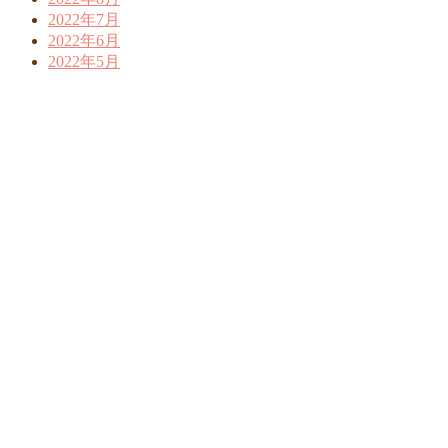
2022年7月
2022年6月
2022年5月