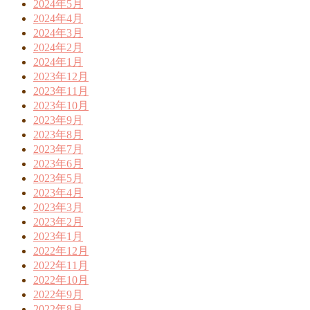
2024年5月
2024年4月
2024年3月
2024年2月
2024年1月
2023年12月
2023年11月
2023年10月
2023年9月
2023年8月
2023年7月
2023年6月
2023年5月
2023年4月
2023年3月
2023年2月
2023年1月
2022年12月
2022年11月
2022年10月
2022年9月
2022年8月