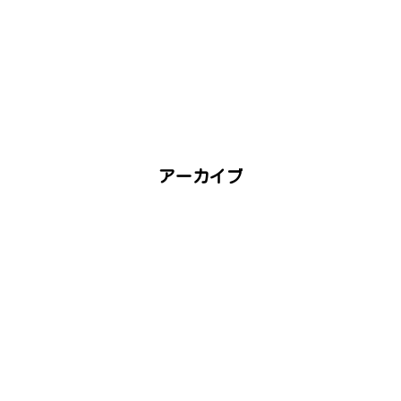
アーカイブ