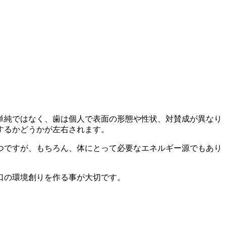
単純ではなく、歯は個人で表面の形態や性状、対賛成が異なり
するかどうかが左右されます。
つですが、もちろん、体にとって必要なエネルギー源でもあり
口の環境創りを作る事が大切です。