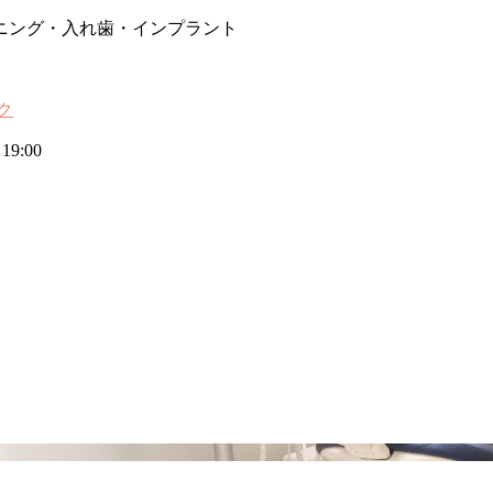
ニング・入れ歯・インプラント
19:00