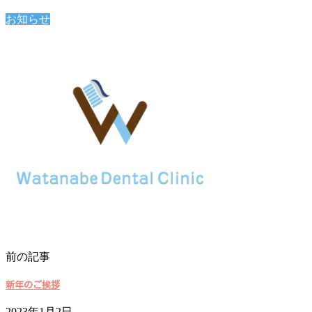
お知らせ
前の記事
新年のご挨拶
2023年1月2日