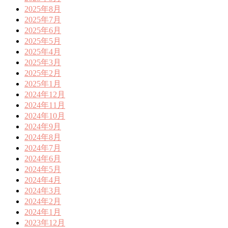
2025年8月
2025年7月
2025年6月
2025年5月
2025年4月
2025年3月
2025年2月
2025年1月
2024年12月
2024年11月
2024年10月
2024年9月
2024年8月
2024年7月
2024年6月
2024年5月
2024年4月
2024年3月
2024年2月
2024年1月
2023年12月