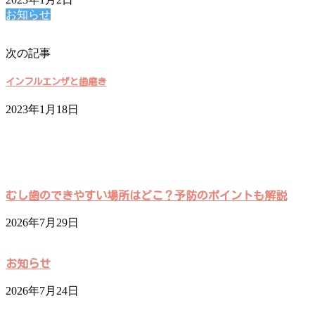
お知らせ
次の記事
インフルエンザと歯磨き
2023年1月18日
むし歯のできやすい場所はどこ？予防のポイントも解説
2026年7月29日
お知らせ
2026年7月24日