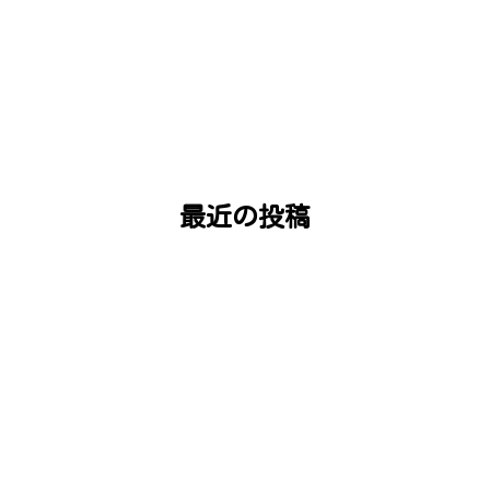
最近の投稿