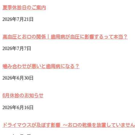
夏季休診日のご案内
2026年7月21日
高血圧とお口の関係｜歯周病が血圧に影響するって本当？
2026年7月7日
噛み合わせが悪いと歯周病になる？
2026年6月30日
6月休診のお知らせ
2026年6月16日
ドライマウスが及ぼす影響 ～お口の乾燥を放置していませ