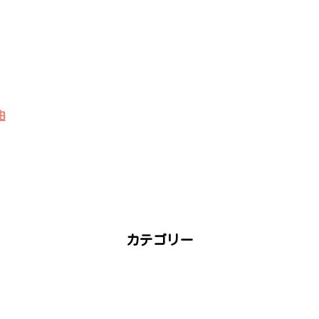
由
カテゴリー