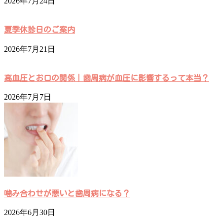
2026年7月24日
夏季休診日のご案内
2026年7月21日
高血圧とお口の関係｜歯周病が血圧に影響するって本当？
2026年7月7日
噛み合わせが悪いと歯周病になる？
2026年6月30日