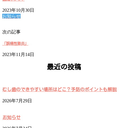
2023年10月30日
お知らせ
次の記事
「誤嚥性肺炎」
2023年11月14日
最近の投稿
むし歯のできやすい場所はどこ？予防のポイントも解説
2026年7月29日
お知らせ