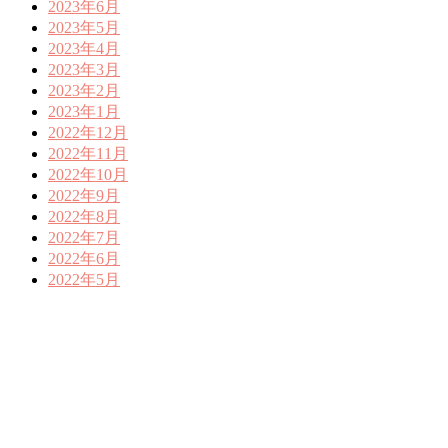
2023年6月
2023年5月
2023年4月
2023年3月
2023年2月
2023年1月
2022年12月
2022年11月
2022年10月
2022年9月
2022年8月
2022年7月
2022年6月
2022年5月