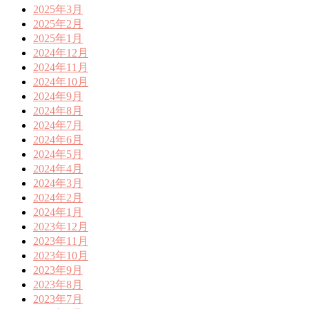
2025年3月
2025年2月
2025年1月
2024年12月
2024年11月
2024年10月
2024年9月
2024年8月
2024年7月
2024年6月
2024年5月
2024年4月
2024年3月
2024年2月
2024年1月
2023年12月
2023年11月
2023年10月
2023年9月
2023年8月
2023年7月