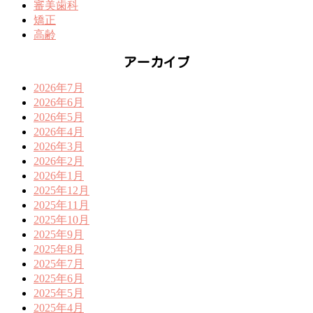
審美歯科
矯正
高齢
アーカイブ
2026年7月
2026年6月
2026年5月
2026年4月
2026年3月
2026年2月
2026年1月
2025年12月
2025年11月
2025年10月
2025年9月
2025年8月
2025年7月
2025年6月
2025年5月
2025年4月