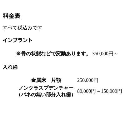
料金表
すべて税込みです
インプラント
※骨の状態などで変動あります。
350,000円～
入れ歯
金属床 片顎
250,000円
ノンクラスプデンチャー
80,000円～150,000円
（バネの無い部分入れ歯）