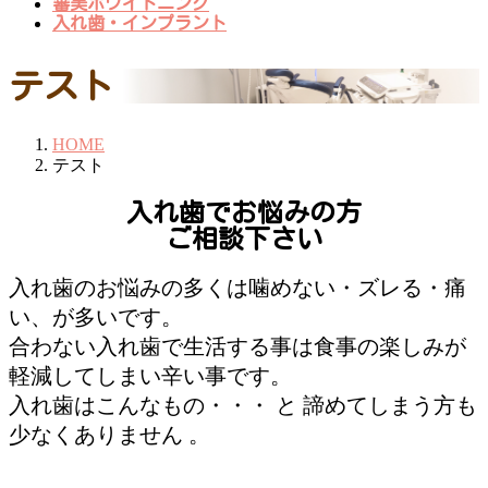
審美ホワイトニング
入れ歯・インプラント
テスト
HOME
テスト
入れ歯でお悩みの方
ご相談下さい
入れ歯のお悩みの多くは噛めない・ズレる・痛
い、が多いです。
合わない入れ歯で生活する事は食事の楽しみが
軽減してしまい辛い事です。
入れ歯はこんなもの・・・ と 諦めてしまう方も
少なくありません 。