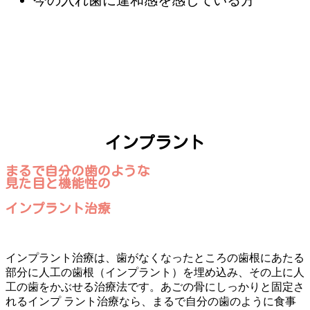
今の入れ歯に違和感を感じている方
インプラント
まるで自分の歯のような
見た目と機能性の
インプラント治療
インプラント治療は、歯がなくなったところの歯根にあたる
部分に人工の歯根（インプラント）を埋め込み、その上に人
工の歯をかぶせる治療法です。あごの骨にしっかりと固定さ
れるインプ ラント治療なら、まるで自分の歯のように食事