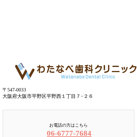
〒547-0033
大阪府大阪市平野区平野西１丁目７−２６
お電話の方はこちら
06-6777-7684