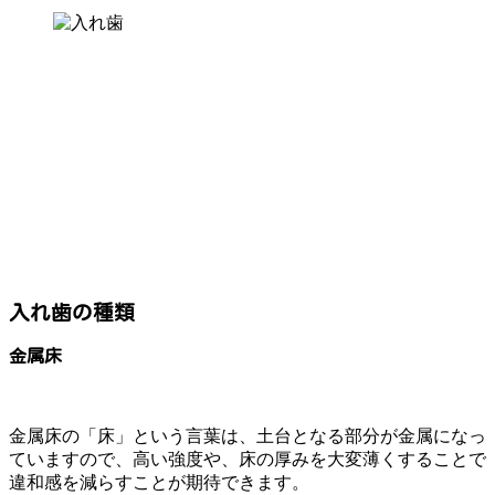
入れ歯の種類
金属床
金属床の「床」という言葉は、土台となる部分が金属になっ
ていますので、高い強度や、床の厚みを大変薄くすることで
違和感を減らすことが期待できます。