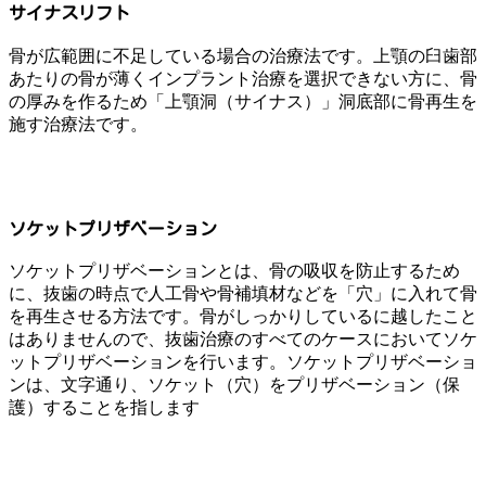
サイナスリフト
骨が広範囲に不足している場合の治療法です。上顎の臼歯部
あたりの骨が薄くインプラント治療を選択できない方に、骨
の厚みを作るため「上顎洞（サイナス）」洞底部に骨再生を
施す治療法です。
ソケットプリザベーション
ソケットプリザベーションとは、骨の吸収を防止するため
に、抜歯の時点で人工骨や骨補填材などを「穴」に入れて骨
を再生させる方法です。骨がしっかりしているに越したこと
はありませんので、抜歯治療のすべてのケースにおいてソケ
ットプリザベーションを行います。ソケットプリザベーショ
ンは、文字通り、ソケット（穴）をプリザベーション（保
護）することを指します