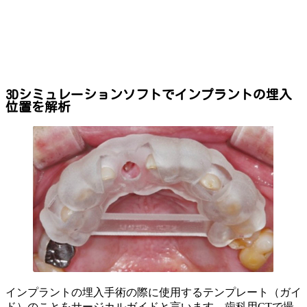
3Dシミュレーションソフトでインプラントの埋入
位置を解析
インプラントの埋入手術の際に使用するテンプレート（ガイ
ド）のことをサージカルガイドと言います。歯科用CTで撮