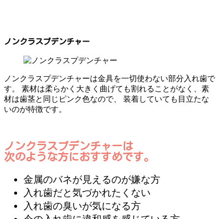
ノンクラスプデンチャー
ノンクラスプデンチャーは金具を一切使わない部分入れ歯で
す。 素材は柔らかく大きく曲げても割れることがなく、素
材は歯茎と同じピンク色なので、 装着していても目立たな
いのが特徴です。
ノンクラスプデンチャーは
次のような方におすすめです。
金属のバネが見えるのが嫌な方
入れ歯だと気づかれたくない
入れ歯の臭いが気になる方