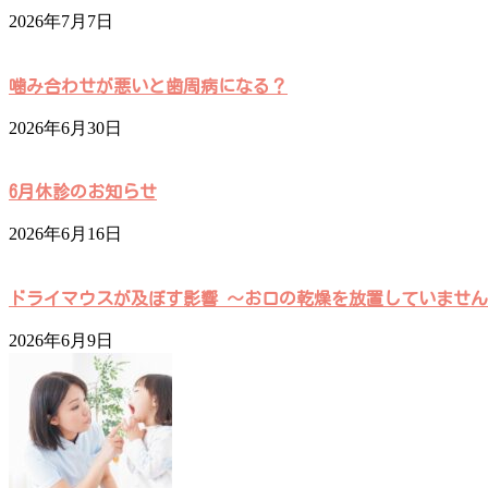
2026年7月7日
噛み合わせが悪いと歯周病になる？
2026年6月30日
6月休診のお知らせ
2026年6月16日
ドライマウスが及ぼす影響 ～お口の乾燥を放置していませ
2026年6月9日