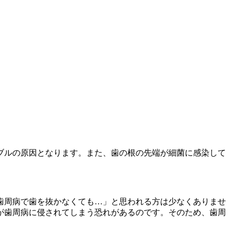
ブルの原因となります。また、歯の根の先端が細菌に感染して
歯周病で歯を抜かなくても…」と思われる方は少なくありませ
が歯周病に侵されてしまう恐れがあるのです。そのため、歯周