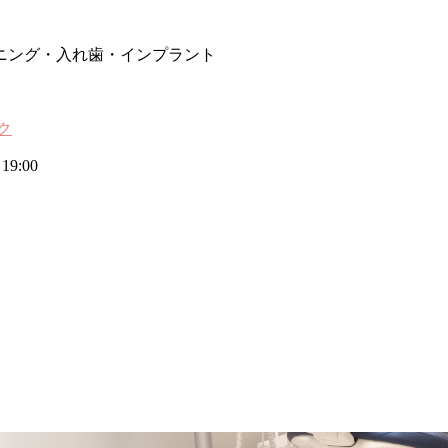
ニング・入れ歯・インプラント
19:00