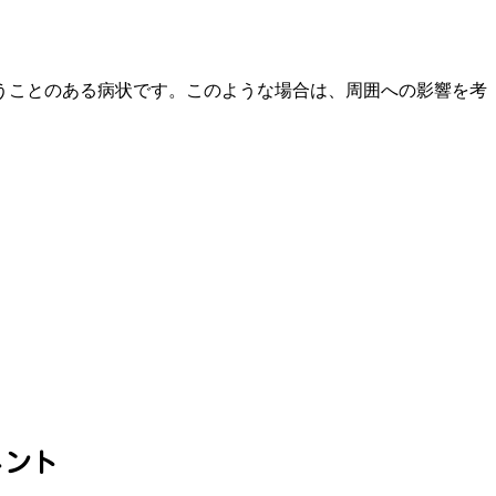
うことのある病状です。このような場合は、周囲への影響を考
メント