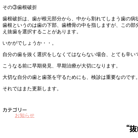
その③歯根破折
歯根破折は、歯が根元部分から、中から割れてしまう歯の病
歯根というのは歯の下部、歯槽骨の中を指しますが、この部
え抜歯を選択することがあります。
いかがでしょうか・・。
自分の歯を抜く選択をしなくてはならない場合、とても辛い
こうなる前に早期発見、早期治療が大切になります。
大切な自分の歯と歯茎を守るためにも、検診は重要なのです
それではまた更新します。
カテゴリー
お知らせ
“
抜