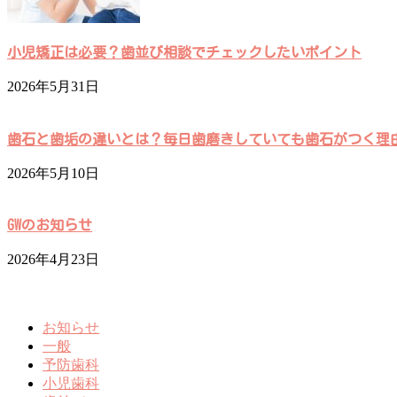
小児矯正は必要？歯並び相談でチェックしたいポイント
2026年5月31日
歯石と歯垢の違いとは？毎日歯磨きしていても歯石がつく理
2026年5月10日
GWのお知らせ
2026年4月23日
お知らせ
一般
予防歯科
小児歯科