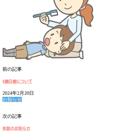
前の記事
6歳臼歯について
2024年2月20日
お知らせ
次の記事
休診のお知らせ