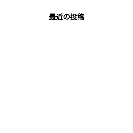
最近の投稿