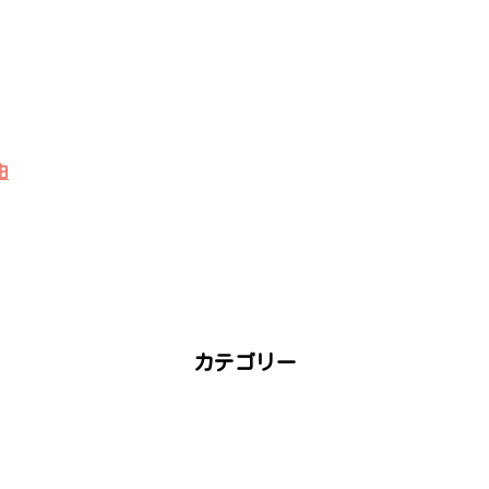
由
カテゴリー