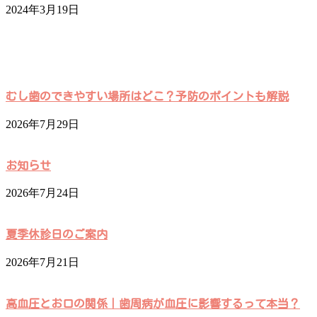
2024年3月19日
むし歯のできやすい場所はどこ？予防のポイントも解説
2026年7月29日
お知らせ
2026年7月24日
夏季休診日のご案内
2026年7月21日
高血圧とお口の関係｜歯周病が血圧に影響するって本当？