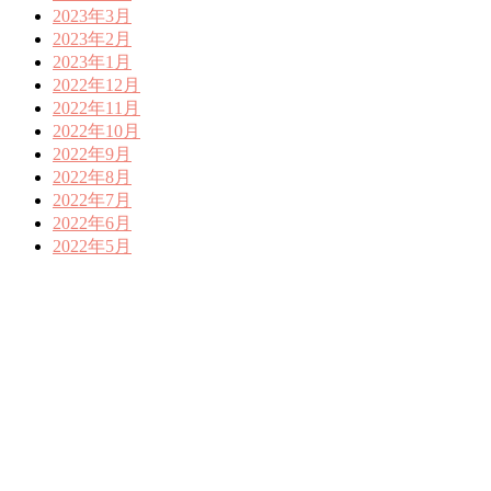
2023年3月
2023年2月
2023年1月
2022年12月
2022年11月
2022年10月
2022年9月
2022年8月
2022年7月
2022年6月
2022年5月