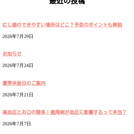
最近の投稿
むし歯のできやすい場所はどこ？予防のポイントも解説
2026年7月29日
お知らせ
2026年7月24日
夏季休診日のご案内
2026年7月21日
高血圧とお口の関係｜歯周病が血圧に影響するって本当？
2026年7月7日