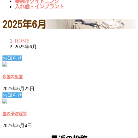
審美ホワイトニング
入れ歯・インプラント
2025年6月
HOME
2025年6月
お知らせ
仮歯の放置
2025年6月25日
お知らせ
歯の予防週間
2025年6月4日