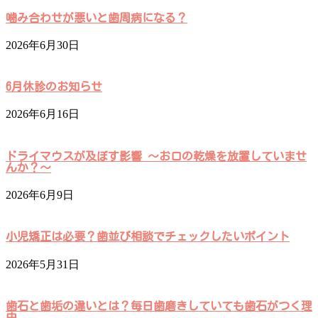
噛み合わせが悪いと歯周病になる？
2026年6月30日
6月休診のお知らせ
2026年6月16日
ドライマウスが及ぼす影響 ～お口の乾燥を放置していませ
んか？～
2026年6月9日
小児矯正は必要？歯並び相談でチェックしたいポイント
2026年5月31日
歯石と歯垢の違いとは？毎日歯磨きしていても歯石がつく理
由