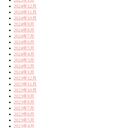
2025年1月
2024年12月
2024年11月
2024年10月
2024年9月
2024年8月
2024年7月
2024年6月
2024年5月
2024年4月
2024年3月
2024年2月
2024年1月
2023年12月
2023年11月
2023年10月
2023年9月
2023年8月
2023年7月
2023年6月
2023年5月
2023年4月