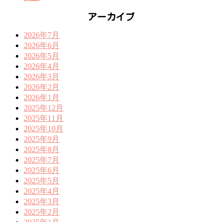
アーカイブ
2026年7月
2026年6月
2026年5月
2026年4月
2026年3月
2026年2月
2026年1月
2025年12月
2025年11月
2025年10月
2025年9月
2025年8月
2025年7月
2025年6月
2025年5月
2025年4月
2025年3月
2025年2月