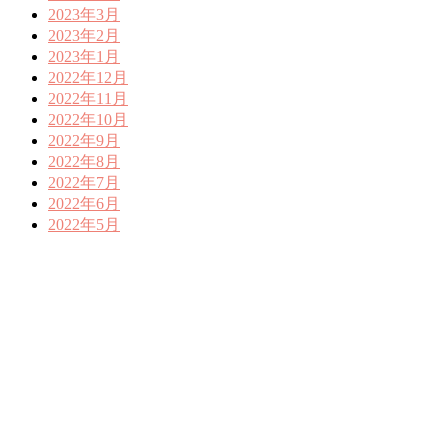
2023年3月
2023年2月
2023年1月
2022年12月
2022年11月
2022年10月
2022年9月
2022年8月
2022年7月
2022年6月
2022年5月