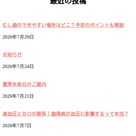
最近の投稿
むし歯のできやすい場所はどこ？予防のポイントも解説
2026年7月29日
お知らせ
2026年7月24日
夏季休診日のご案内
2026年7月21日
高血圧とお口の関係｜歯周病が血圧に影響するって本当？
2026年7月7日