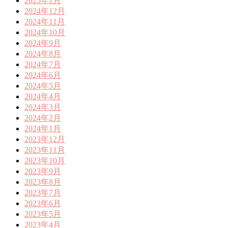
2025年1月
2024年12月
2024年11月
2024年10月
2024年9月
2024年8月
2024年7月
2024年6月
2024年5月
2024年4月
2024年3月
2024年2月
2024年1月
2023年12月
2023年11月
2023年10月
2023年9月
2023年8月
2023年7月
2023年6月
2023年5月
2023年4月