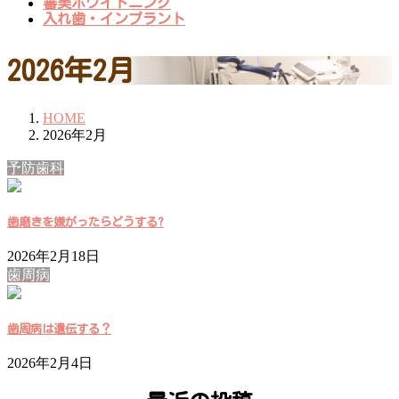
審美ホワイトニング
入れ歯・インプラント
2026年2月
HOME
2026年2月
予防歯科
歯磨きを嫌がったらどうする?
2026年2月18日
歯周病
歯周病は遺伝する？
2026年2月4日