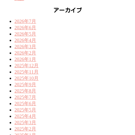
アーカイブ
2026年7月
2026年6月
2026年5月
2026年4月
2026年3月
2026年2月
2026年1月
2025年12月
2025年11月
2025年10月
2025年9月
2025年8月
2025年7月
2025年6月
2025年5月
2025年4月
2025年3月
2025年2月