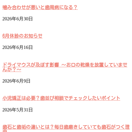
噛み合わせが悪いと歯周病になる？
2026年6月30日
6月休診のお知らせ
2026年6月16日
ドライマウスが及ぼす影響 ～お口の乾燥を放置していませ
んか？～
2026年6月9日
小児矯正は必要？歯並び相談でチェックしたいポイント
2026年5月31日
歯石と歯垢の違いとは？毎日歯磨きしていても歯石がつく理
由