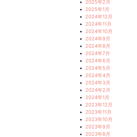
2025年2月
2025年1月
2024年12月
2024年11月
2024年10月
2024年9月
2024年8月
2024年7月
2024年6月
2024年5月
2024年4月
2024年3月
2024年2月
2024年1月
2023年12月
2023年11月
2023年10月
2023年9月
2023年8月