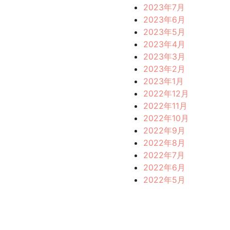
2023年7月
2023年6月
2023年5月
2023年4月
2023年3月
2023年2月
2023年1月
2022年12月
2022年11月
2022年10月
2022年9月
2022年8月
2022年7月
2022年6月
2022年5月