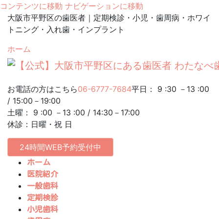
コンテンツに移動
ナビゲーションに移動
大阪市平野区の歯医者｜定期検診・小児・歯周病・ホワイ
トニング・入れ歯・インプラント
ホーム
お電話の方はこちら
06-6777-7684
平日： 9 :30 －13 :00
/ 15:00－19:00
土曜： 9 :00 －13 :00 / 14:30－17:00
休診：日曜・祝 日
24時間WEB予約受付中
ホーム
医院紹介
一般歯科
定期検診
小児歯科