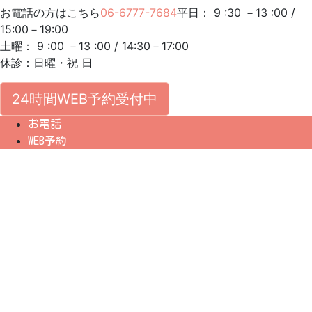
お電話の方はこちら
06-6777-7684
平日： 9 :30 －13 :00 /
15:00－19:00
土曜： 9 :00 －13 :00 / 14:30－17:00
休診：日曜・祝 日
24時間WEB予約受付中
お電話
WEB予約