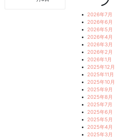
ブ
2026年7月
2026年6月
2026年5月
2026年4月
2026年3月
2026年2月
2026年1月
2025年12月
2025年11月
2025年10月
2025年9月
2025年8月
2025年7月
2025年6月
2025年5月
2025年4月
2025年3月