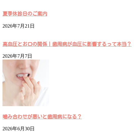
夏季休診日のご案内
2026年7月21日
高血圧とお口の関係｜歯周病が血圧に影響するって本当？
2026年7月7日
噛み合わせが悪いと歯周病になる？
2026年6月30日