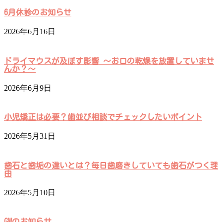
6月休診のお知らせ
2026年6月16日
ドライマウスが及ぼす影響 ～お口の乾燥を放置していませ
んか？～
2026年6月9日
小児矯正は必要？歯並び相談でチェックしたいポイント
2026年5月31日
歯石と歯垢の違いとは？毎日歯磨きしていても歯石がつく理
由
2026年5月10日
GWのお知らせ