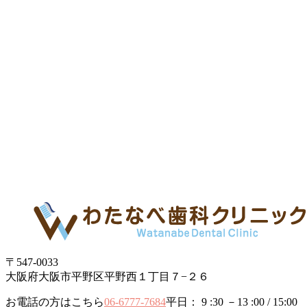
〒547-0033
大阪府大阪市平野区平野西１丁目７−２６
お電話の方はこちら
06-6777-7684
平日： 9 :30 －13 :00 / 15:00