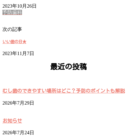
2023年10月26日
予防歯科
次の記事
いい歯の日★
2023年11月7日
最近の投稿
むし歯のできやすい場所はどこ？予防のポイントも解説
2026年7月29日
お知らせ
2026年7月24日