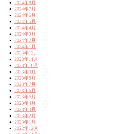
2024年8月
2024年7月
2024年6月
2024年5月
2024年4月
2024年3月
2024年2月
2024年1月
2023年12月
2023年11月
2023年10月
2023年9月
2023年8月
2023年7月
2023年6月
2023年5月
2023年4月
2023年3月
2023年2月
2023年1月
2022年12月