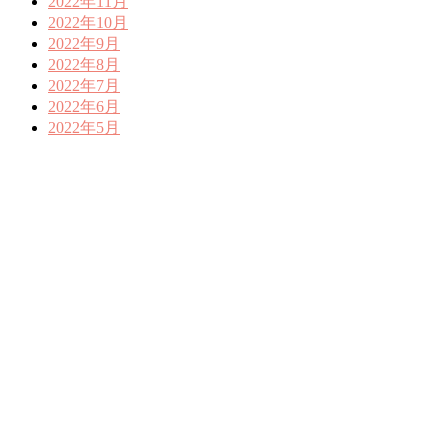
2022年11月
2022年10月
2022年9月
2022年8月
2022年7月
2022年6月
2022年5月