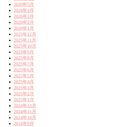
2026年5月
2026年4月
2026年3月
2026年2月
2026年1月
2025年12月
2025年11月
2025年10月
2025年9月
2025年8月
2025年7月
2025年6月
2025年5月
2025年4月
2025年3月
2025年2月
2025年1月
2024年12月
2024年11月
2024年10月
2024年9月