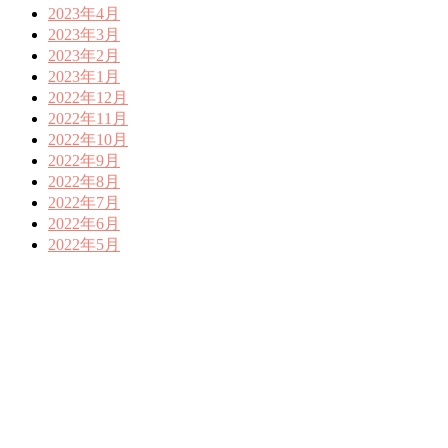
2023年4月
2023年3月
2023年2月
2023年1月
2022年12月
2022年11月
2022年10月
2022年9月
2022年8月
2022年7月
2022年6月
2022年5月