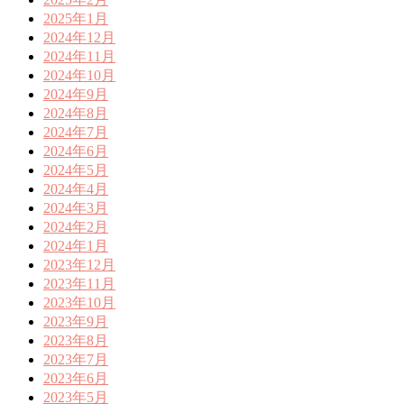
2025年1月
2024年12月
2024年11月
2024年10月
2024年9月
2024年8月
2024年7月
2024年6月
2024年5月
2024年4月
2024年3月
2024年2月
2024年1月
2023年12月
2023年11月
2023年10月
2023年9月
2023年8月
2023年7月
2023年6月
2023年5月