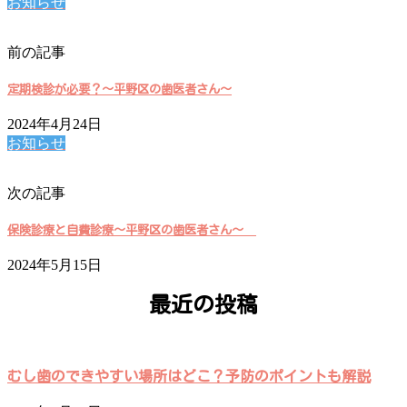
お知らせ
前の記事
定期検診が必要？～平野区の歯医者さん～
2024年4月24日
お知らせ
次の記事
保険診療と自費診療～平野区の歯医者さん～
2024年5月15日
最近の投稿
むし歯のできやすい場所はどこ？予防のポイントも解説