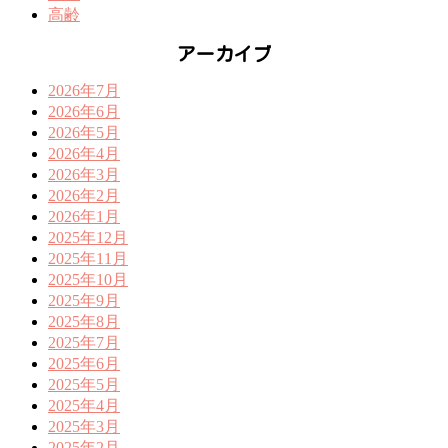
高齢
アーカイブ
2026年7月
2026年6月
2026年5月
2026年4月
2026年3月
2026年2月
2026年1月
2025年12月
2025年11月
2025年10月
2025年9月
2025年8月
2025年7月
2025年6月
2025年5月
2025年4月
2025年3月
2025年2月