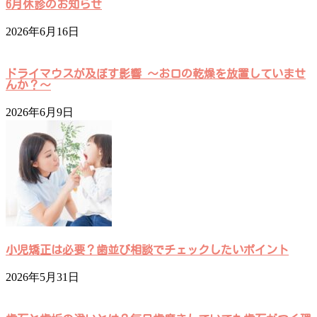
6月休診のお知らせ
2026年6月16日
ドライマウスが及ぼす影響 ～お口の乾燥を放置していませ
んか？～
2026年6月9日
小児矯正は必要？歯並び相談でチェックしたいポイント
2026年5月31日