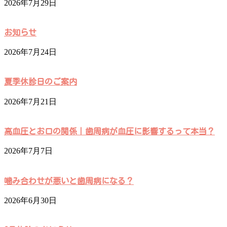
2026年7月29日
お知らせ
2026年7月24日
夏季休診日のご案内
2026年7月21日
高血圧とお口の関係｜歯周病が血圧に影響するって本当？
2026年7月7日
噛み合わせが悪いと歯周病になる？
2026年6月30日