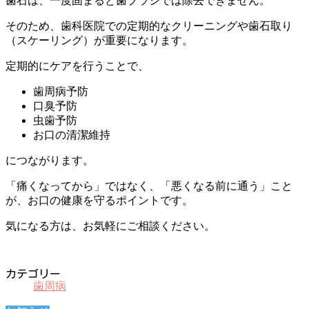
歯石は、一度固まると歯ブラシでは除去できません。
そのため、歯科医院での定期的なクリーニングや歯石取り
（スケーリング）が重要になります。
定期的にケアを行うことで、
歯周病予防
口臭予防
虫歯予防
お口の清潔維持
につながります。
「痛くなってから」ではなく、「悪くなる前に通う」こと
が、お口の健康を守るポイントです。
気になる方は、お気軽にご相談ください。
カテゴリー
歯周病