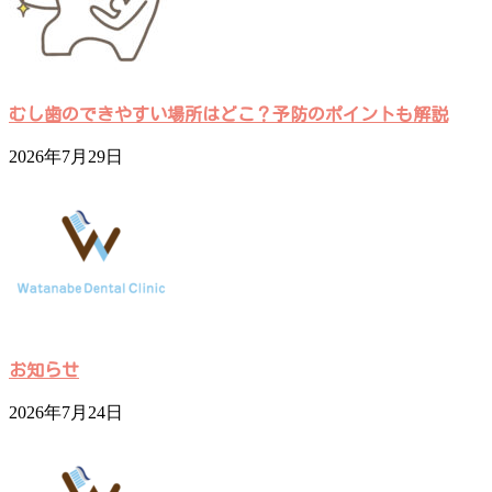
むし歯のできやすい場所はどこ？予防のポイントも解説
2026年7月29日
お知らせ
2026年7月24日