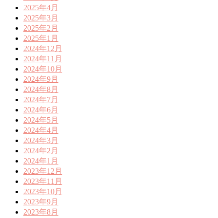
2025年4月
2025年3月
2025年2月
2025年1月
2024年12月
2024年11月
2024年10月
2024年9月
2024年8月
2024年7月
2024年6月
2024年5月
2024年4月
2024年3月
2024年2月
2024年1月
2023年12月
2023年11月
2023年10月
2023年9月
2023年8月