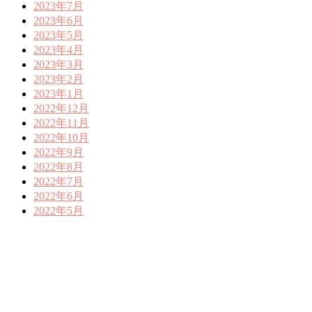
2023年7月
2023年6月
2023年5月
2023年4月
2023年3月
2023年2月
2023年1月
2022年12月
2022年11月
2022年10月
2022年9月
2022年8月
2022年7月
2022年6月
2022年5月