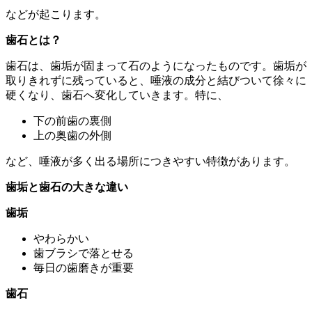
などが起こります。
歯石とは？
歯石は、歯垢が固まって石のようになったものです。歯垢が
取りきれずに残っていると、唾液の成分と結びついて徐々に
硬くなり、歯石へ変化していきます。特に、
下の前歯の裏側
上の奥歯の外側
など、唾液が多く出る場所につきやすい特徴があります。
歯垢と歯石の大きな違い
歯垢
やわらかい
歯ブラシで落とせる
毎日の歯磨きが重要
歯石