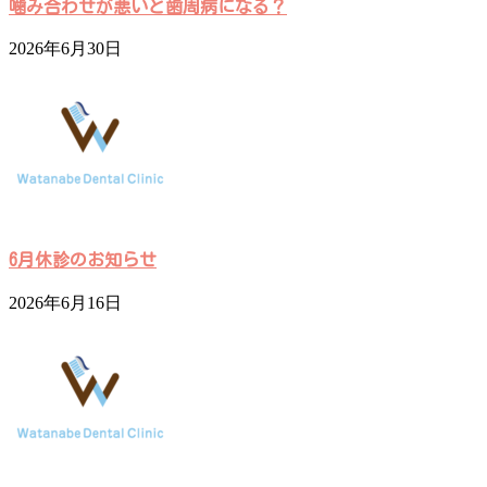
噛み合わせが悪いと歯周病になる？
2026年6月30日
6月休診のお知らせ
2026年6月16日