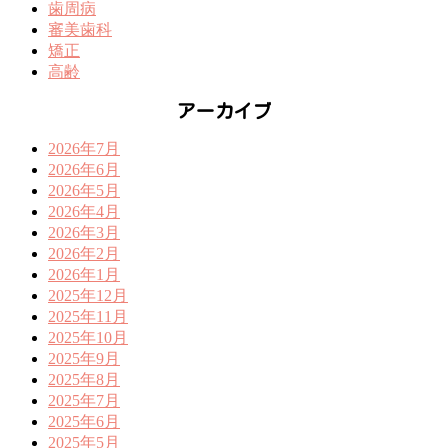
歯周病
審美歯科
矯正
高齢
アーカイブ
2026年7月
2026年6月
2026年5月
2026年4月
2026年3月
2026年2月
2026年1月
2025年12月
2025年11月
2025年10月
2025年9月
2025年8月
2025年7月
2025年6月
2025年5月