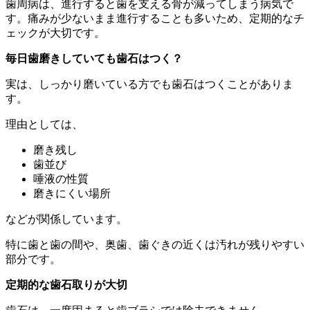
歯周病は、進行すると歯を支える骨が減ってしまう病気で
す。痛みが少ないまま進行することも多いため、定期的なチ
ェックが大切です。
毎日歯磨きしていても歯石はつく？
実は、しっかり磨いている方でも歯石はつくことがありま
す。
理由としては、
磨き残し
歯並び
唾液の性質
磨きにくい場所
などが関係しています。
特に歯と歯の間や、奥歯、歯ぐきの近くは汚れが残りやすい
部分です。
定期的な歯石取りが大切