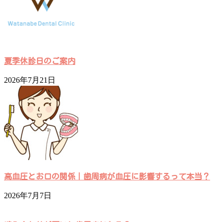
夏季休診日のご案内
2026年7月21日
高血圧とお口の関係｜歯周病が血圧に影響するって本当？
2026年7月7日