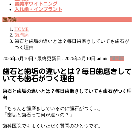
審美ホワイトニング
入れ歯・インプラント
歯周病
HOME
歯周病
歯石と歯垢の違いとは？毎日歯磨きしていても歯石が
つく理由
2026年5月10日
/ 最終更新日 :
2026年5月10日
admin
歯周病
歯石と歯垢の違いとは？毎日歯磨きして
いても歯石がつく理由
歯石と歯垢の違いとは？毎日歯磨きしていても歯石がつく理
由
「ちゃんと歯磨きしているのに歯石がつく…」
「歯垢と歯石って何が違うの？」
歯科医院でもよくいただく質問のひとつです。