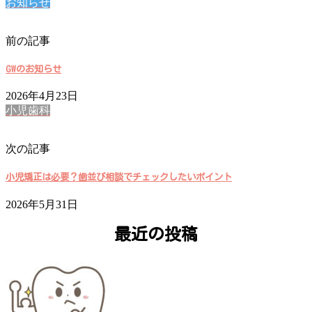
お知らせ
前の記事
GWのお知らせ
2026年4月23日
小児歯科
次の記事
小児矯正は必要？歯並び相談でチェックしたいポイント
2026年5月31日
最近の投稿