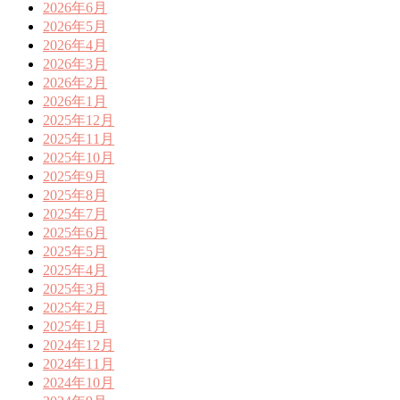
2026年6月
2026年5月
2026年4月
2026年3月
2026年2月
2026年1月
2025年12月
2025年11月
2025年10月
2025年9月
2025年8月
2025年7月
2025年6月
2025年5月
2025年4月
2025年3月
2025年2月
2025年1月
2024年12月
2024年11月
2024年10月