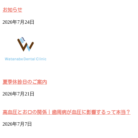
お知らせ
2026年7月24日
夏季休診日のご案内
2026年7月21日
高血圧とお口の関係｜歯周病が血圧に影響するって本当？
2026年7月7日