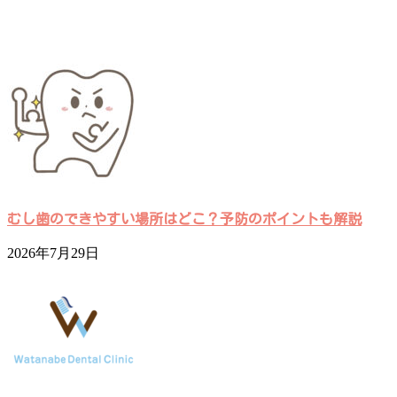
むし歯のできやすい場所はどこ？予防のポイントも解説
2026年7月29日