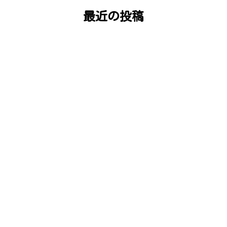
最近の投稿