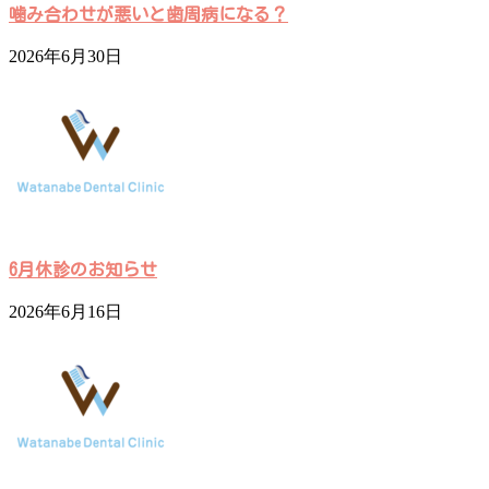
噛み合わせが悪いと歯周病になる？
2026年6月30日
6月休診のお知らせ
2026年6月16日