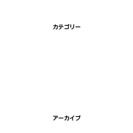
カテゴリー
アーカイブ