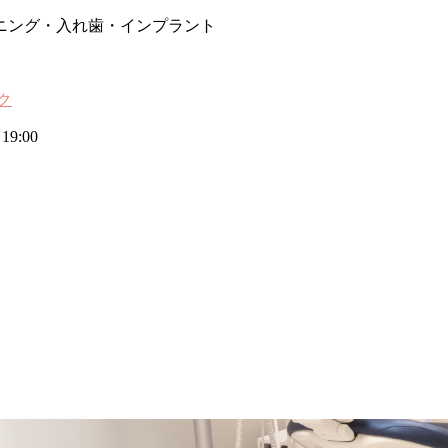
ニング・入れ歯・インプラント
19:00