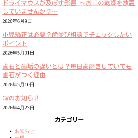
ドライマウスが及ぼす影響 ～お口の乾燥を放置
していませんか？～
2026年6月9日
小児矯正は必要？歯並び相談でチェックしたい
ポイント
2026年5月31日
歯石と歯垢の違いとは？毎日歯磨きしていても
歯石がつく理由
2026年5月10日
GWのお知らせ
2026年4月23日
カテゴリー
お知らせ
一般