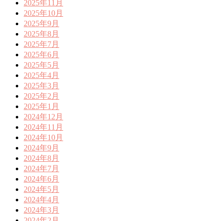
2025年11月
2025年10月
2025年9月
2025年8月
2025年7月
2025年6月
2025年5月
2025年4月
2025年3月
2025年2月
2025年1月
2024年12月
2024年11月
2024年10月
2024年9月
2024年8月
2024年7月
2024年6月
2024年5月
2024年4月
2024年3月
2024年2月