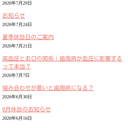
2026年7月29日
お知らせ
2026年7月24日
夏季休診日のご案内
2026年7月21日
高血圧とお口の関係｜歯周病が血圧に影響する
って本当？
2026年7月7日
噛み合わせが悪いと歯周病になる？
2026年6月30日
6月休診のお知らせ
2026年6月16日