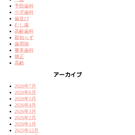
予防歯科
小児歯科
歯並び
むし歯
高齢歯科
親知らず
歯周病
審美歯科
矯正
高齢
アーカイブ
2026年7月
2026年6月
2026年5月
2026年4月
2026年3月
2026年2月
2026年1月
2025年12月