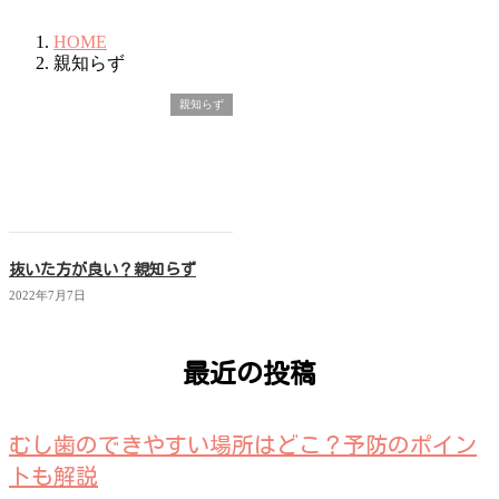
HOME
親知らず
親知らず
抜いた方が良い？親知らず
2022年7月7日
最近の投稿
むし歯のできやすい場所はどこ？予防のポイン
トも解説