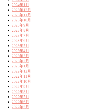
2024年1月
2023年12月
2023年11月
2023年10月
2023年9月
2023年8月
2023年7月
2023年6月
2023年5月
2023年4月
2023年3月
2023年2月
2023年1月
2022年12月
2022年11月
2022年10月
2022年9月
2022年8月
2022年7月
2022年6月
2022年5月